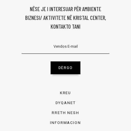
NËSE JE I INTERESUAR PËR AMBIENTE
BIZNESI/ AKTIVITETE NË KRISTAL CENTER,
KONTAKTO TANI
DËRGO
KREU
DYQANET
RRETH NESH
INFORMACION