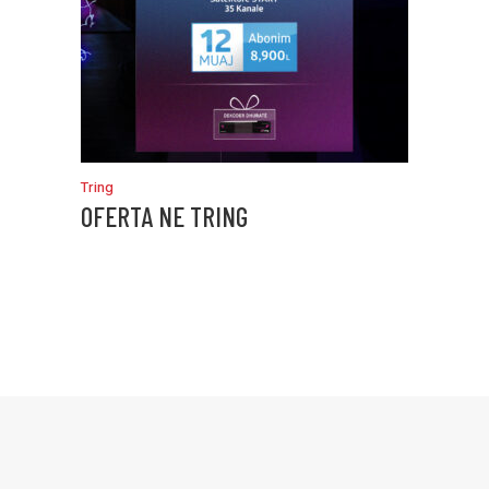
Tring
OFERTA NE TRING