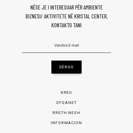
NËSE JE I INTERESUAR PËR AMBIENTE
BIZNESI/ AKTIVITETE NË KRISTAL CENTER,
KONTAKTO TANI
DËRGO
KREU
DYQANET
RRETH NESH
INFORMACION