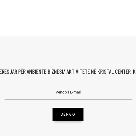
TERESUAR PËR AMBIENTE BIZNESI/ AKTIVITETE NË KRISTAL CENTER, 
DËRGO