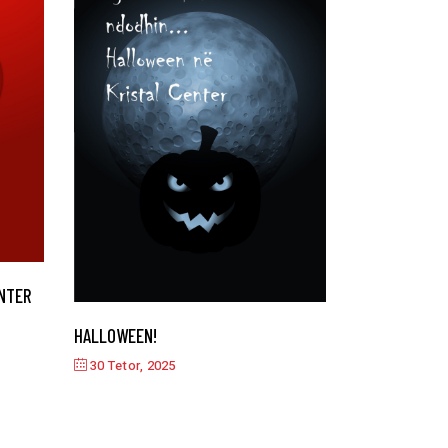
ENTER
HALLOWEEN!
30 Tetor, 2025