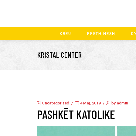
KREU
RRETH NESH
D
KRISTAL CENTER
Uncategorized
4 Maj, 2019
by
admin
PASHKËT KATOLIKE