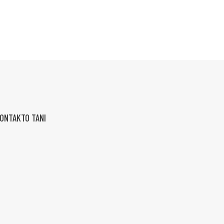
KONTAKTO TANI