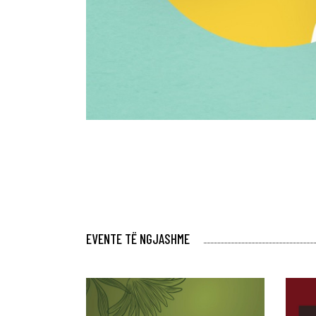
EVENTE TË NGJASHME