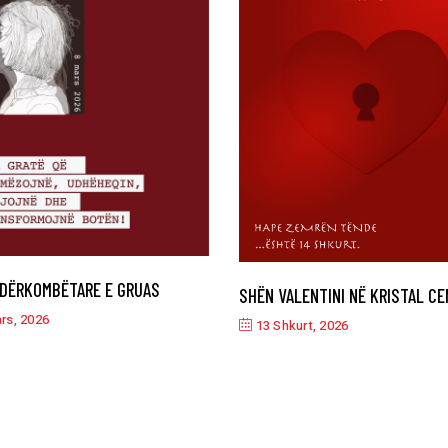
NDËRKOMBËTARE E GRUAS
SHËN VALENTINI NË KRISTAL C
rs, 2026
13 Shkurt, 2026