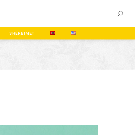
SHËRBIMET