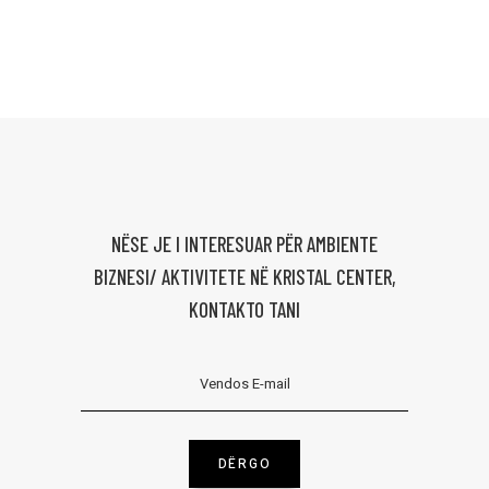
NËSE JE I INTERESUAR PËR AMBIENTE
BIZNESI/ AKTIVITETE NË KRISTAL CENTER,
KONTAKTO TANI
DËRGO