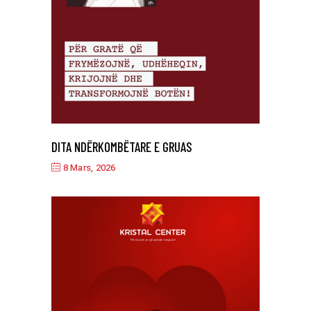
DITA NDËRKOMBËTARE E GRUAS
8 Mars, 2026