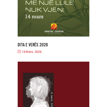
DITA E VERËS 2026
14 Mars, 2026