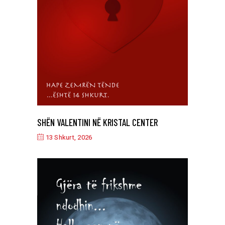
SHËN VALENTINI NË KRISTAL CENTER
13 Shkurt, 2026