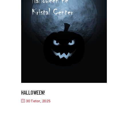
HALLOWEEN!
30 Tetor, 2025