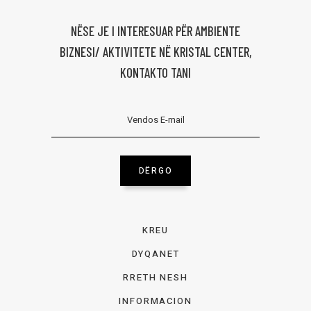
NËSE JE I INTERESUAR PËR AMBIENTE
BIZNESI/ AKTIVITETE NË KRISTAL CENTER,
KONTAKTO TANI
DËRGO
KREU
DYQANET
RRETH NESH
INFORMACION