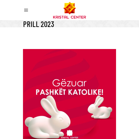
PRILL 2023